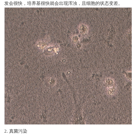
发会很快，培养基很快就会出现浑浊，且细胞的状态变差。
2.
真菌污染