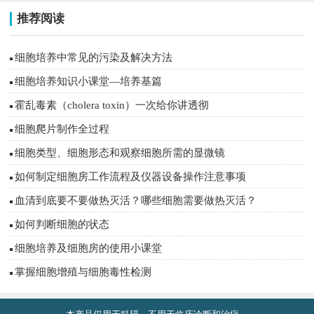
推荐阅读
细胞培养中常见的污染及解决方法
细胞培养知识小课堂—培养基篇
霍乱毒素（cholera toxin）一次给你讲透彻
细胞爬片制作全过程
细胞类型、细胞形态和观察细胞所需的显微镜
如何制定细胞房工作流程及仪器设备操作注意事项
血清到底要不要做热灭活？哪些细胞需要做热灭活？
如何判断细胞的状态
细胞培养及细胞房的使用小课堂
掌握细胞增殖与细胞毒性检测