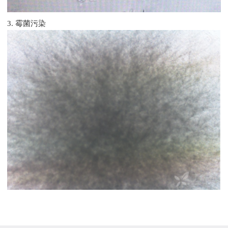
3.
霉菌污染