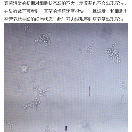
真菌污染的初期对细胞状态影响不大，培养基也不会出现浑浊，
在显微镜下可看到。真菌的增殖速度很快，一旦爆发，和细胞争
夺营养就会影响细胞状态，此时可肉眼观察到培养基出现浑浊。