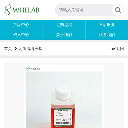
产品中心
订购流程
售后服务
资讯中心
关于我们
联系我们
首页
无血清培养基
返回