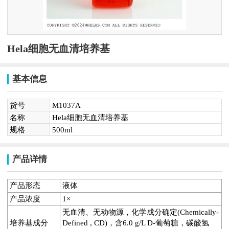
Hela细胞无血清培养基
基本信息
货号
M1037A
名称
Hela细胞无血清培养基
规格
500ml
产品详情
产品形态
液体
产品浓度
1×
无血清、无动物源，化学成分确定(Chemically-
培养基成分
Defined , CD)，含6.0 g/L D-葡萄糖，碳酸氢