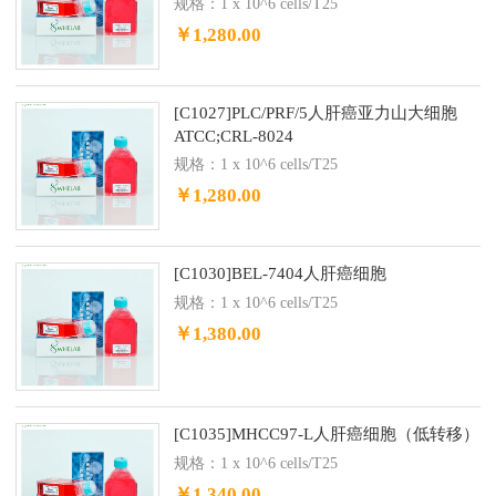
规格：1 x 10^6 cells/T25
￥1,280.00
[C1027]PLC/PRF/5人肝癌亚力山大细胞
ATCC;CRL-8024
规格：1 x 10^6 cells/T25
￥1,280.00
[C1030]BEL-7404人肝癌细胞
规格：1 x 10^6 cells/T25
￥1,380.00
[C1035]MHCC97-L人肝癌细胞（低转移）
规格：1 x 10^6 cells/T25
￥1,340.00