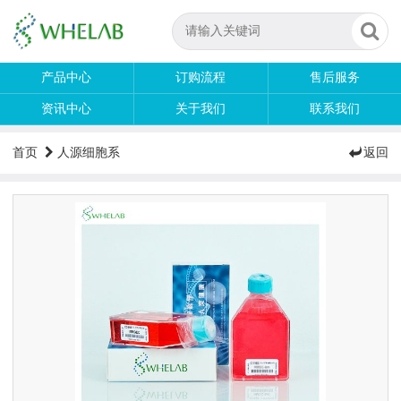
产品中心
订购流程
售后服务
资讯中心
关于我们
联系我们
首页
人源细胞系
返回