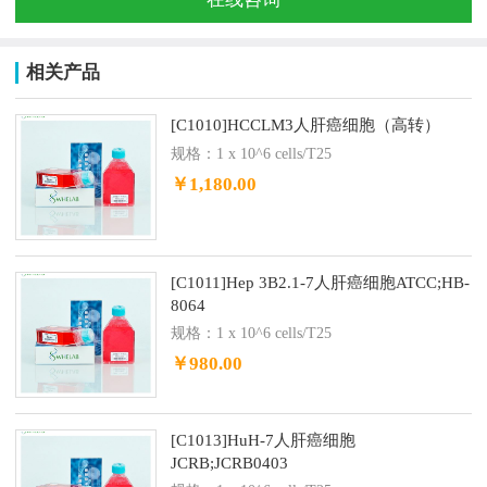
相关产品
[C1010]HCCLM3人肝癌细胞（高转）
规格：1 x 10^6 cells/T25
￥1,180.00
[C1011]Hep 3B2.1-7人肝癌细胞ATCC;HB-
8064
规格：1 x 10^6 cells/T25
￥980.00
[C1013]HuH-7人肝癌细胞
JCRB;JCRB0403