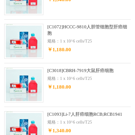
[C1072]HCCC-9810人胆管细胞型肝癌细
胞
规格：1 x 10^6 cells/T25
￥1,180.00
[C3018]CBRH-7919大鼠肝癌细胞
规格：1 x 10^6 cells/T25
￥1,180.00
[C1093]Li-7人肝癌细胞RCB;RCB1941
规格：1 x 10^6 cells/T25
￥1,340.00