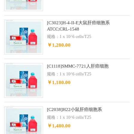
[C3023]H-4-II-E大鼠肝癌细胞系
ATCC;CRL-1548
规格：1 x 10^6 cells/T25
￥1,280.00
[C1118]SMMC-7721人肝癌细胞
规格：1 x 10^6 cells/T25
￥1,180.00
[C2038]H22小鼠肝癌细胞系
规格：1 x 10^6 cells/T25
￥1,480.00